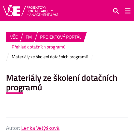
Hledat
VŠE
FM
PROJEKTOVÝ PORTÁL
Přehled dotačních programů
Materiály ze školení dotačních programů
Materiály ze školení dotačních
programů
Autor:
Lenka Vetýšková